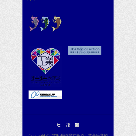
Copyright © 2026
長崎県立島原工業高等学校