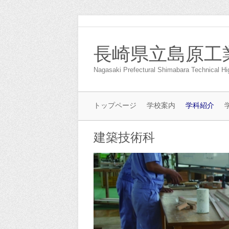
長崎県立島原工
Nagasaki Prefectural Shimabara Technical Hi
トップページ
学校案内
学科紹介
建築技術科