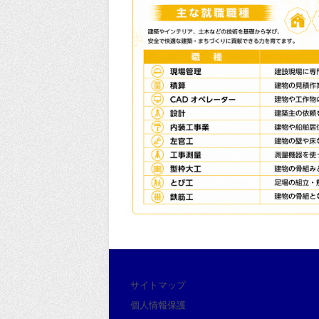
サイトマップ
個人情報保護