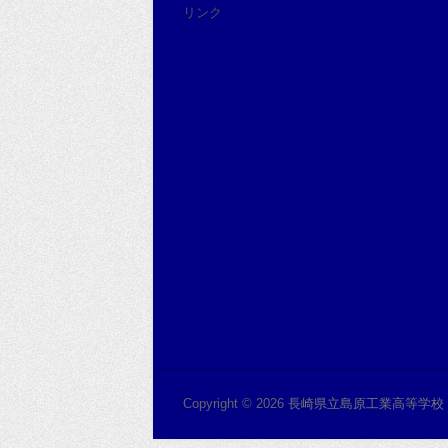
リンク
Copyright © 2026
長崎県立島原工業高等学校