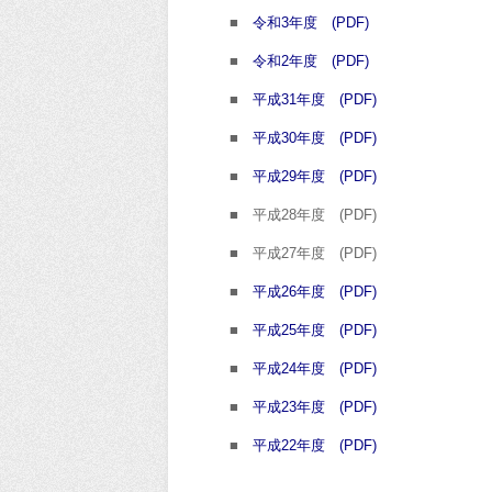
■
令和3年度 (PDF)
■
令和2年度 (PDF)
■
平成31年度 (PDF)
■
平成30年度 (PDF)
■
平成29年度 (PDF)
■ 平成28年度 (PDF)
■ 平成27年度 (PDF)
■
平成26年度 (PDF)
■
平成25年度 (PDF)
■
平成24年度 (PDF)
■
平成23年度 (PDF)
■
平成22年度 (PDF)