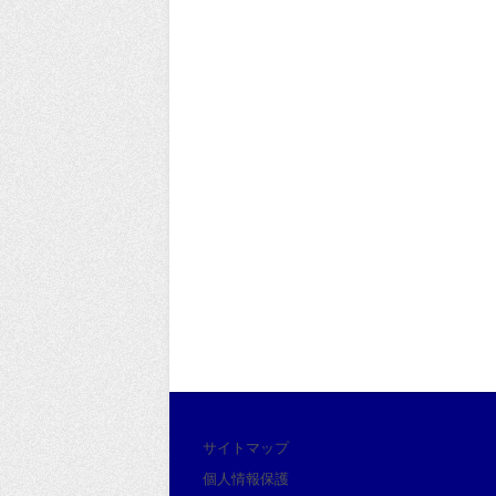
サイトマップ
個人情報保護