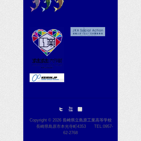
Copyright © 2026
長崎県立島原工業高等学校
長崎県島原市本光寺町4353 TEL:0957-
62-2768