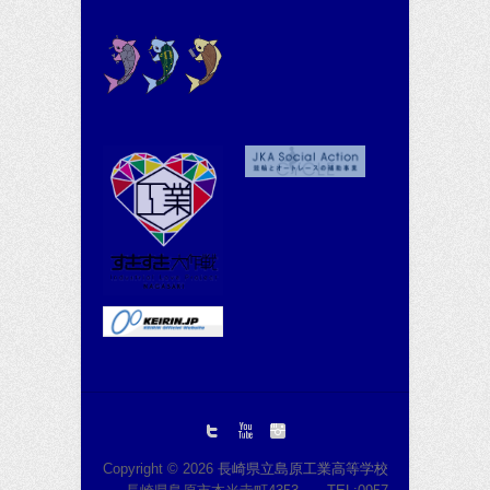
Copyright © 2026
長崎県立島原工業高等学校