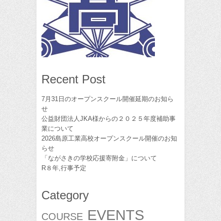
Recent Post
7月31日のオープンスクール開催延期のお知ら
せ
公益財団法人JKA様からの２０２５年度補助事
業について
2026島原工業高校オープンスクール開催のお知
らせ
「ながさきの学校応援寄附金」について
R８年,行事予定
Category
EVENTS
COURSE