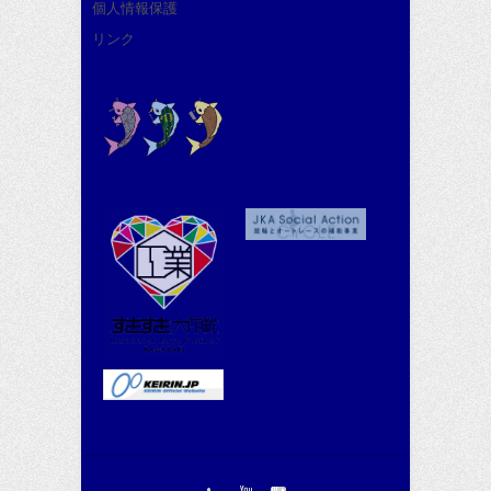
個人情報保護
リンク