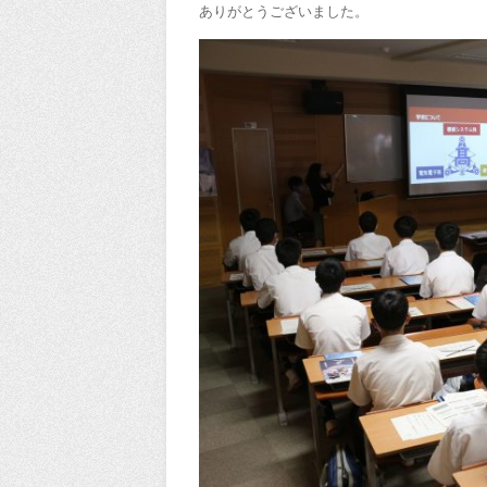
ありがとうございました。