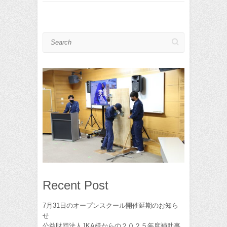
Search
Recent Post
7月31日のオープンスクール開催延期のお知ら
せ
公益財団法人JKA様からの２０２５年度補助事