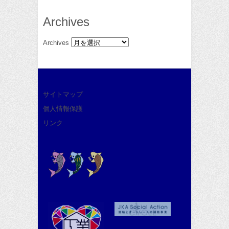
Archives
Archives
サイトマップ
個人情報保護
リンク