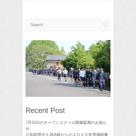
Search
Recent Post
7月31日のオープンスクール開催延期のお知ら
せ
公益財団法人JKA様からの２０２５年度補助事