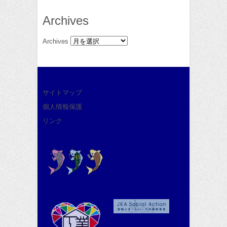
Archives
Archives
サイトマップ
個人情報保護
リンク