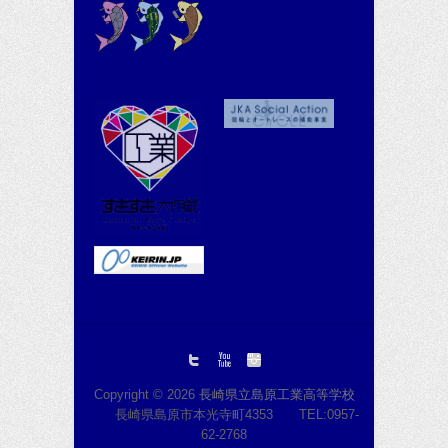
Copyright © 2026
長崎県立島原工業高等学校
長崎県島原市本光寺町4353 TEL:0957-
62-2768