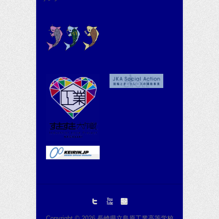
Copyright © 2026
長崎県立島原工業高等学校