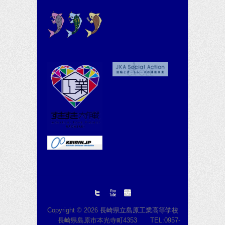
Copyright © 2026
長崎県立島原工業高等学校
長崎県島原市本光寺町4353 TEL:0957-