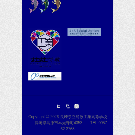
Copyright © 2026
長崎県立島原工業高等学校
長崎県島原市本光寺町4353 TEL:0957-
62-2768