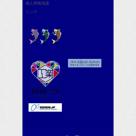
個人情報保護
リンク