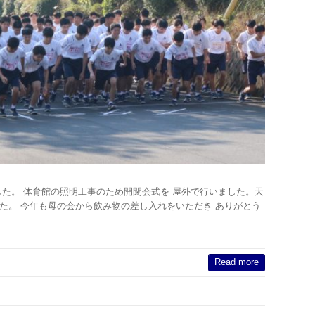
いました。 体育館の照明工事のため開閉会式を 屋外で行いました。天
た。 今年も母の会から飲み物の差し入れをいただき ありがとう
Read more