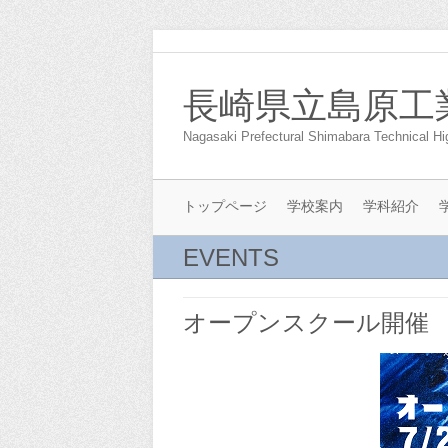
長崎県立島原工
Nagasaki Prefectural Shimabara Technical Hi
トップページ
学校案内
学科紹介
EVENTS
オープンスクール開催